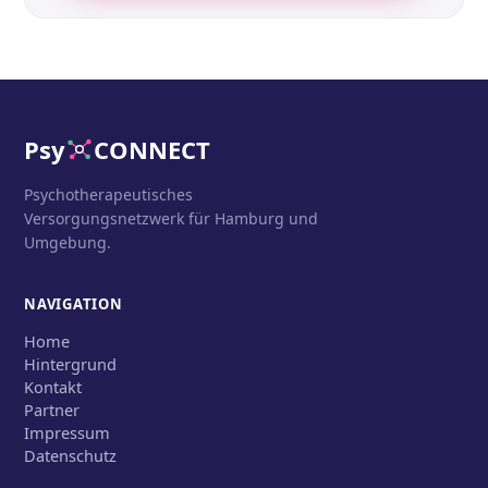
Psy
CONNECT
Psychotherapeutisches
Versorgungsnetzwerk für Hamburg und
Umgebung.
NAVIGATION
Home
Hintergrund
Kontakt
Partner
Impressum
Datenschutz