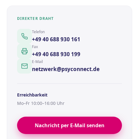
DIREKTER DRAHT
Telefon
+49 40 688 930 161
Fax
+49 40 688 930 199
E-Mail
netzwerk@psyconnect.de
Erreichbarkeit
Mo–Fr 10:00–16:00 Uhr
Nachricht per E-Mail senden